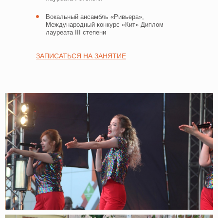
Вокальный ансамбль «Ривьера»,
Международный конкурс «Кит» Диплом
лауреата III степени
ЗАПИСАТЬСЯ НА ЗАНЯТИЕ