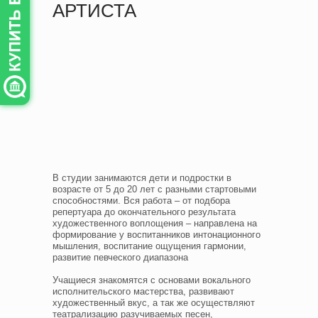
АРТИСТА
В студии занимаются дети и подростки в
возрасте от 5 до 20 лет с разными стартовыми
способностями. Вся работа – от подбора
репертуара до окончательного результата
художественного воплощения – направлена на
формирование у воспитанников интонационного
мышления, воспитание ощущения гармонии,
развитие певческого диапазона
Учащиеся знакомятся с основами вокального
исполнительского мастерства, развивают
художественный вкус, а так же осуществляют
театрализацию разучиваемых песен,