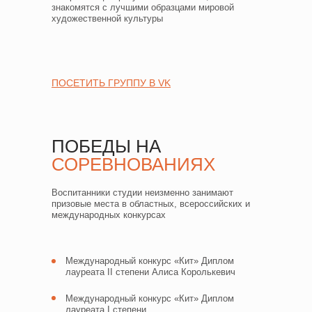
знакомятся с лучшими образцами мировой
художественной культуры
ПОСЕТИТЬ ГРУППУ В VK
ПОБЕДЫ НА
СОРЕВНОВАНИЯХ
Воспитанники студии неизменно занимают
призовые места в областных, всероссийских и
международных конкурсах
Международный конкурс «Кит» Диплом
лауреата II степени Алиса Королькевич
Международный конкурс «Кит» Диплом
лауреата I степени