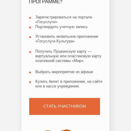
ПРОГРАММЕ?
Зарегистрироваться на портале
«Госуслуги»
Подтвердить учетную запись
Установить мобильное приложение
«Госуслуги.Культура»
Получить Пушкинскую карту —
виртуальную или пластиковую карту
платежной системы «Мир».
Выбрать мероприятие из афиши
Купить билет в приложении, на сайте
или в кассе учреждения.
СТАТЬ УЧАСТНИКОМ