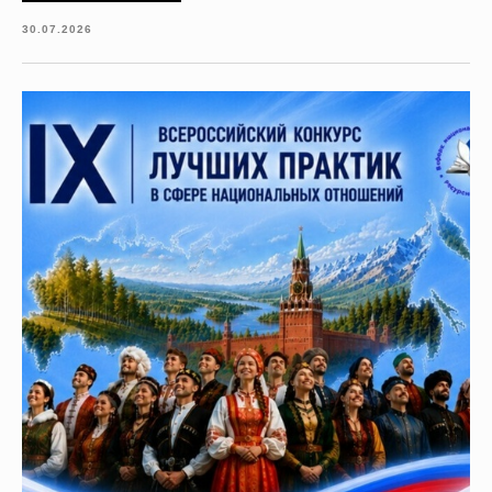
30.07.2026