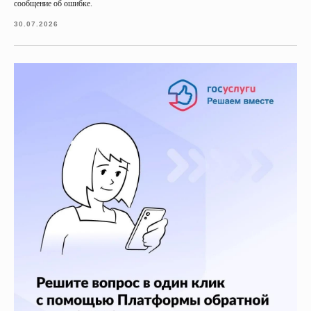
сообщение об ошибке.
30.07.2026