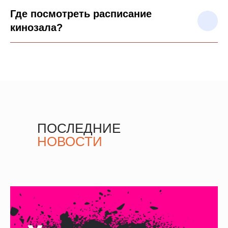
Где посмотреть расписание
кинозала?
ПОСЛЕДНИЕ
НОВОСТИ