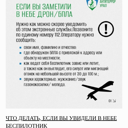
ЧТО ДЕЛАТЬ, ЕСЛИ ВЫ УВИДЕЛИ В НЕБЕ
БЕСПИЛОТНИК