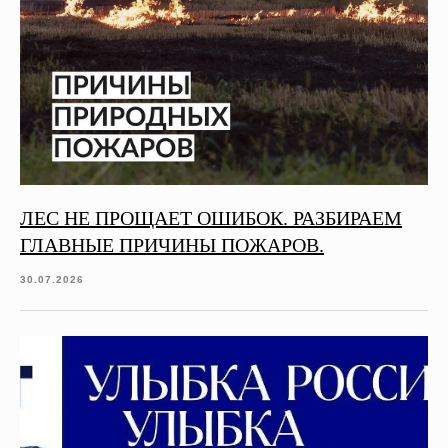
ЛЕС НЕ ПРОЩАЕТ ОШИБОК. РАЗБИРАЕМ
ГЛАВНЫЕ ПРИЧИНЫ ПОЖАРОВ.
30.07.2026