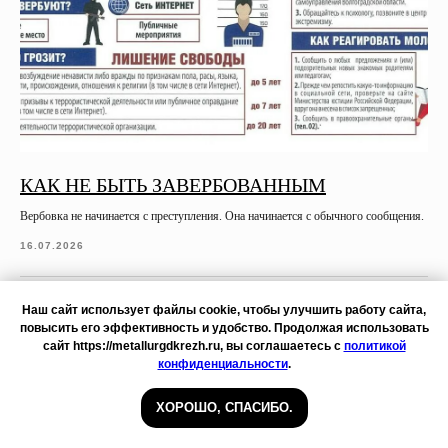
КАК НЕ БЫТЬ ЗАВЕРБОВАННЫМ
Вербовка не начинается с преступления. Она начинается с обычного сообщения.
16.07.2026
Наш сайт использует файлы cookie, чтобы улучшить работу сайта,
повысить его эффективность и удобство. Продолжая использовать
сайт https://metallurgdkrezh.ru, вы соглашаетесь с
политикой
конфиденциальности
.
ХОРОШО, СПАСИБО.