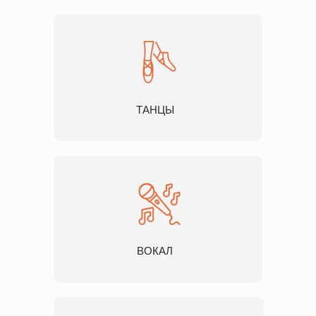
ТАНЦЫ
ВОКАЛ