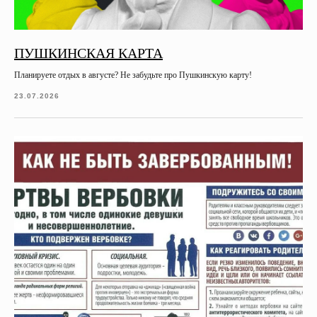
ПУШКИНСКАЯ КАРТА
Планируете отдых в августе? Не забудьте про Пушкинскую карту!
23.07.2026