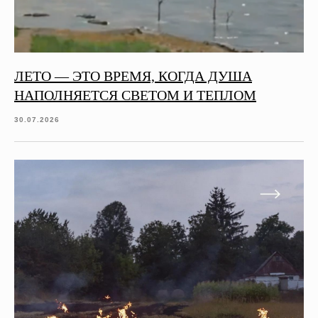
ЛЕТО — ЭТО ВРЕМЯ, КОГДА ДУША
НАПОЛНЯЕТСЯ СВЕТОМ И ТЕПЛОМ
30.07.2026