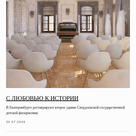
С ЛЮБОВЬЮ К ИСТОРИИ
В Екатеринбурге реставрируют второе здание Свердловской государственной
детской филармонии.
30.07.2026