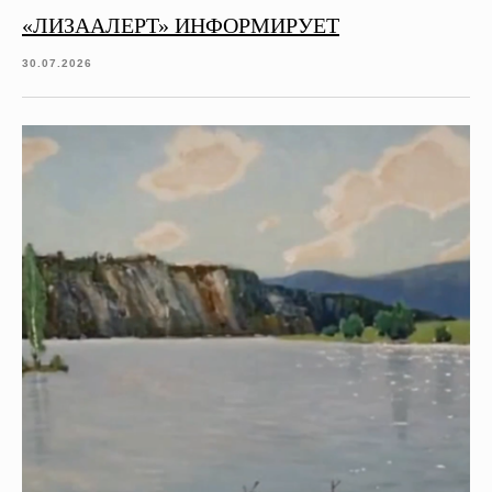
«ЛИЗААЛЕРТ» ИНФОРМИРУЕТ
30.07.2026