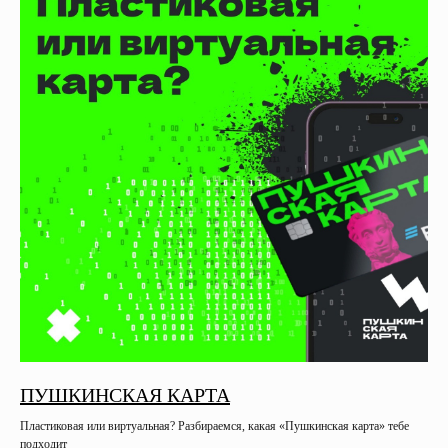
ПУШКИНСКАЯ КАРТА
Пластиковая или виртуальная? Разбираемся, какая «Пушкинская карта» тебе
подходит