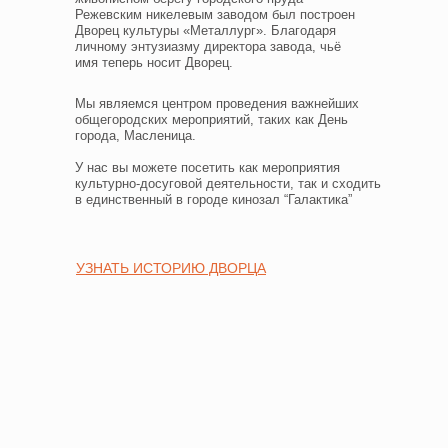
Режевским никелевым заводом был построен
Дворец культуры «Металлург». Благодаря
личному энтузиазму директора завода, чьё
имя теперь носит Дворец.
Мы являемся центром проведения важнейших
общегородских мероприятий, таких как День
города, Масленица.
У нас вы можете посетить как мероприятия
культурно-досуговой деятельности, так и сходить
в единственный в городе кинозал “Галактика”
УЗНАТЬ ИСТОРИЮ ДВОРЦА