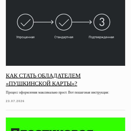
КАК СТАТЬ ОБЛАДАТЕЛЕМ
«ПУШКИНСКОЙ КАРТЫ»?
Процесс оформления максимально прост. Вот пошаговая инструкция:
23.07.2026