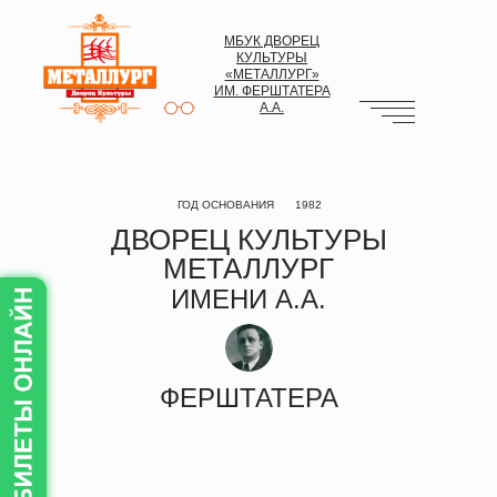
МБУК ДВОРЕЦ
КУЛЬТУРЫ
«МЕТАЛЛУРГ»
ИМ. ФЕРШТАТЕРА
А.А.
ГОД ОСНОВАНИЯ
1982
ДВОРЕЦ КУЛЬТУРЫ
МЕТАЛЛУРГ
ИМЕНИ А.А.
ФЕРШТАТЕРА