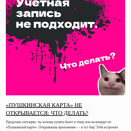
«ПУШКИНСКАЯ КАРТА» НЕ
ОТКРЫВАЕТСЯ: ЧТО ДЕЛАТЬ?
Представь ситуацию: ты хочешь купить билет в театр или на концерт по
«Пушкинской карте». Открываешь приложение — и тут бац! Тебя встречает