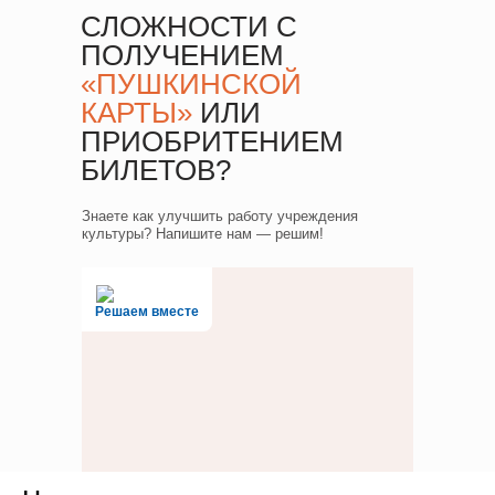
СЛОЖНОСТИ С
ПОЛУЧЕНИЕМ
«ПУШКИНСКОЙ
КАРТЫ»
ИЛИ
ПРИОБРИТЕНИЕМ
БИЛЕТОВ?
Знаете как улучшить работу учреждения
культуры? Напишите нам — решим!
Решаем вместе