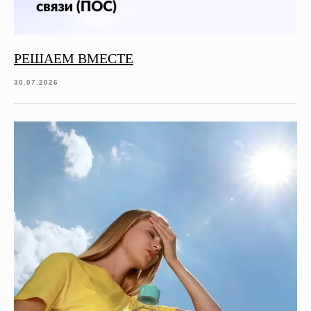
РЕШАЕМ ВМЕСТЕ
30.07.2026