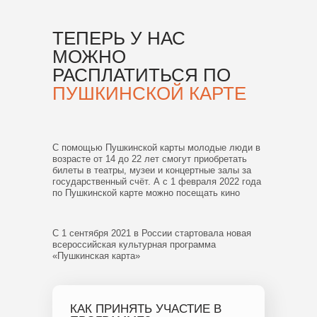
ТЕПЕРЬ У НАС
МОЖНО
РАСПЛАТИТЬСЯ ПО
ПУШКИНСКОЙ КАРТЕ
С помощью Пушкинской карты молодые люди в
возрасте от 14 до 22 лет смогут приобретать
билеты в театры, музеи и концертные залы за
государственный счёт. А с 1 февраля 2022 года
по Пушкинской карте можно посещать кино
С 1 сентября 2021 в России стартовала новая
всероссийская культурная программа
«Пушкинская карта»
КАК ПРИНЯТЬ УЧАСТИЕ В