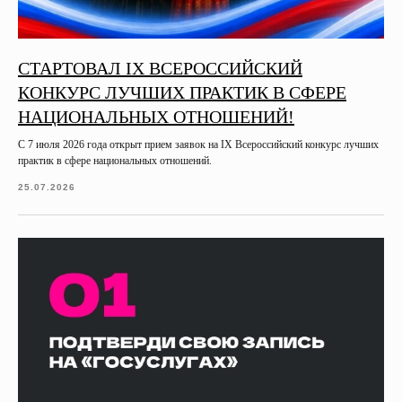
СТАРТОВАЛ IX ВСЕРОССИЙСКИЙ
КОНКУРС ЛУЧШИХ ПРАКТИК В СФЕРЕ
НАЦИОНАЛЬНЫХ ОТНОШЕНИЙ!
С 7 июля 2026 года открыт прием заявок на IХ Всероссийский конкурс лучших
практик в сфере национальных отношений.
25.07.2026