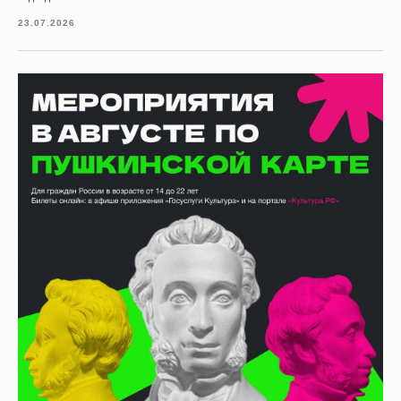
23.07.2026