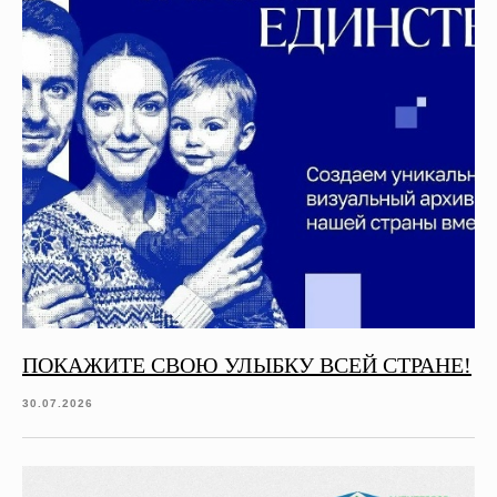
ПОКАЖИТЕ СВОЮ УЛЫБКУ ВСЕЙ СТРАНЕ!
30.07.2026