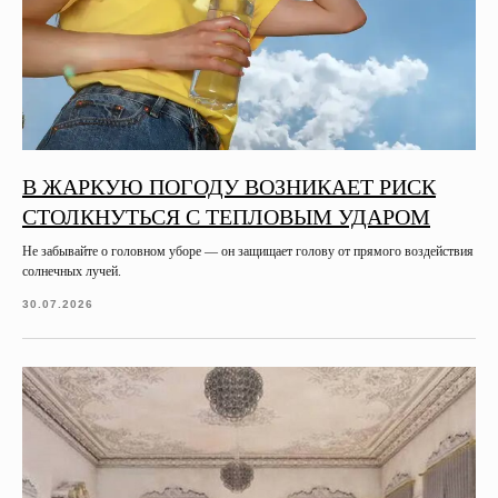
В ЖАРКУЮ ПОГОДУ ВОЗНИКАЕТ РИСК
СТОЛКНУТЬСЯ С ТЕПЛОВЫМ УДАРОМ
Не забывайте о головном уборе — он защищает голову от прямого воздействия
солнечных лучей.
30.07.2026