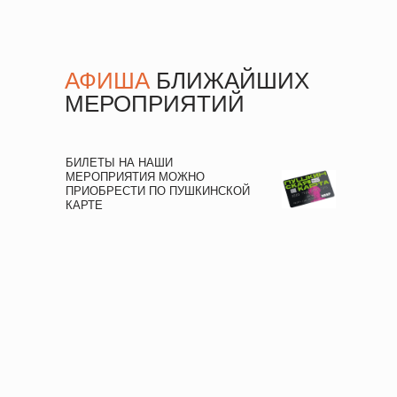
АФИША
БЛИЖАЙШИХ
МЕРОПРИЯТИЙ
БИЛЕТЫ НА НАШИ
МЕРОПРИЯТИЯ МОЖНО
ПРИОБРЕСТИ ПО ПУШКИНСКОЙ
КАРТЕ