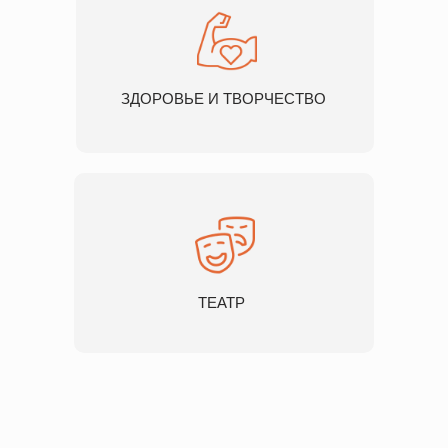
ЗДОРОВЬЕ И ТВОРЧЕСТВО
ТЕАТР