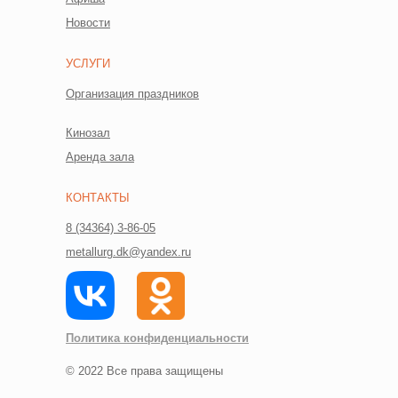
Новости
УСЛУГИ
Организация праздников
Кинозал
Аренда зала
КОНТАКТЫ
8 (34364) 3-86-05
metallurg.dk@yandex.ru
Политика конфид
енциальности
© 2022 Все права защищены