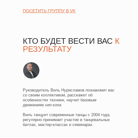
ПОСЕТИТЬ ГРУППУ В VK
КТО БУДЕТ ВЕСТИ ВАС
К
РЕЗУЛЬТАТУ
Руководитель Виль Нурисламов познакомит вас
со своим коллективом, расскажет об
особенностях техники, научит базовым
движениям хип-хопа
Виль танцует современные танцы с 2004 года,
регулярно принимает участие в танцевальных
батлах, мастер-классах и семинарах.