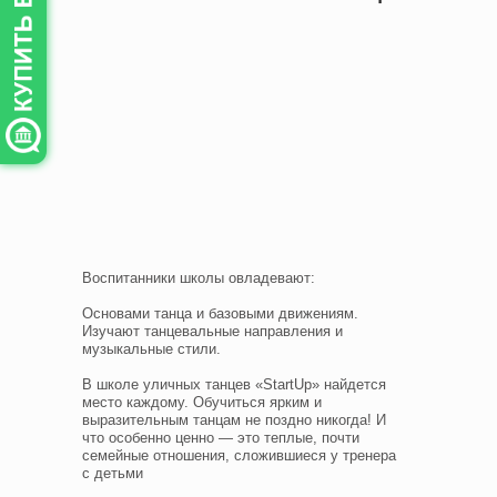
Воспитанники школы овладевают:
Основами танца и базовыми движениям.
Изучают танцевальные направления и
музыкальные стили.
В школе уличных танцев «StartUp» найдется
место каждому. Обучиться ярким и
выразительным танцам не поздно никогда! И
что особенно ценно — это теплые, почти
семейные отношения, сложившиеся у тренера
с детьми