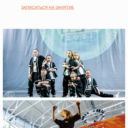
ЗАПИСАТЬСЯ НА ЗАНЯТИЕ