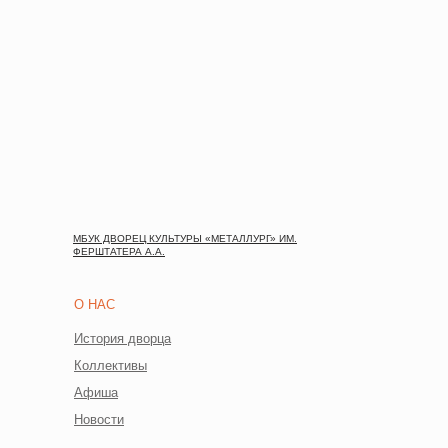
МБУК ДВОРЕЦ КУЛЬТУРЫ «МЕТАЛЛУРГ» ИМ.
ФЕРШТАТЕРА А.А.
О НАС
История дворца
Коллективы
Афиша
Новости