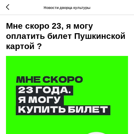
Новости дворца культуры
Мне скоро 23, я могу
оплатить билет Пушкинской
картой ?