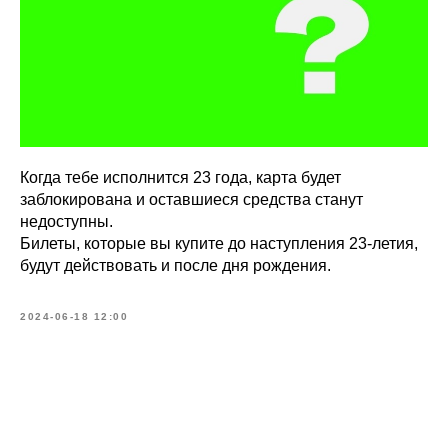
Когда тебе исполнится 23 года, карта будет
заблокирована и оставшиеся средства станут
недоступны.
Билеты, которые вы купите до наступления 23-летия,
будут действовать и после дня рождения.
2024-06-18 12:00