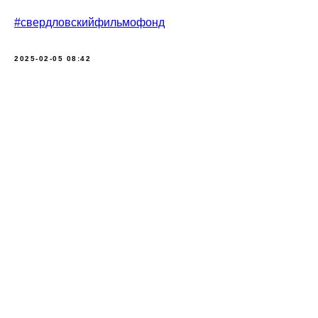
#свердловскийфильмофонд
2025-02-05 08:42