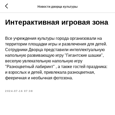
Новости дворца культуры
Интерактивная игровая зона
Все учреждения культуры города организовали на
территории площадки игры и развлечения для детей.
Сотрудники Дворца представили интеллектуальную
напольную развивающую игру "Гигантские шашки",
веселую увлекательную напольную игру
"Разноцветный лабиринт" , а также гостей праздника:
и взрослых и детей, привлекала разноцветная,
фееричная и необычная фотозона.
2024-07-16 07:38