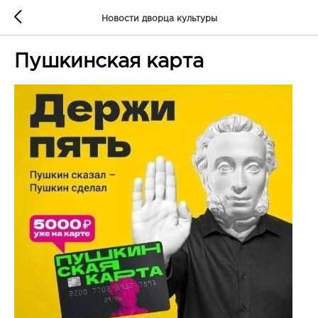
Новости дворца культуры
Пушкинская карта