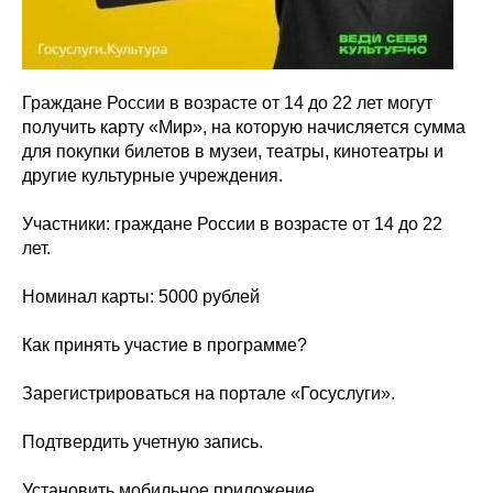
Граждане России в возрасте от 14 до 22 лет могут
получить карту «Мир», на которую начисляется сумма
для покупки билетов в музеи, театры, кинотеатры и
другие культурные учреждения.
Участники: граждане России в возрасте от 14 до 22
лет.
Номинал карты: 5000 рублей
Как принять участие в программе?
Зарегистрироваться на портале «Госуслуги».
Подтвердить учетную запись.
Установить мобильное приложение