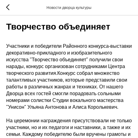
Новости дворца культуры
Творчество объединяет
Участники и победители Районного конкурса-выставки
декоративно-прикладного и изобразительного
искусства "Творчество объединяет" получили свои
нарады, конкурс организован сотрудниками Центра
творческого развития.Конкурс собрал множество
талантливых участников, которые представили свои
работы в различных жанрах и техниках. От нашего
Дворца всех гостей смогли порадовать сольными
номерами солистки Студии вокального мастерства
"Унисон" Ульяна Антонова и Алиса Королькевич.
На церемонии награждения присутствовали не только
участники, но и их педагоги и наставники, а также и их
семьи. Каждому победителю были вручены грамоты и