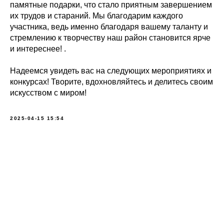
памятные подарки, что стало приятным завершением
их трудов и стараний. Мы благодарим каждого
участника, ведь именно благодаря вашему таланту и
стремлению к творчеству наш район становится ярче
и интереснее! .
Надеемся увидеть вас на следующих мероприятиях и
конкурсах! Творите, вдохновляйтесь и делитесь своим
искусством с миром!
2025-04-15 15:54