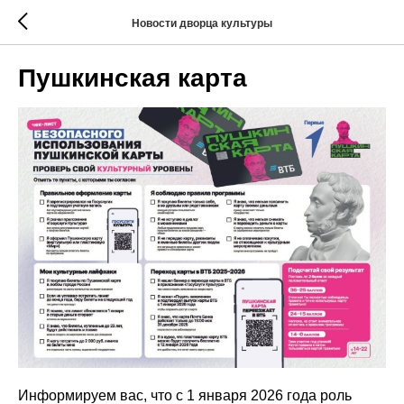
Новости дворца культуры
Пушкинская карта
Информируем вас, что с 1 января 2026 года роль