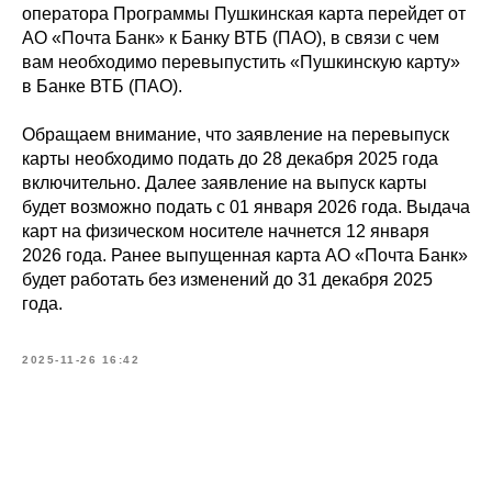
оператора Программы Пушкинская карта перейдет от
АО «Почта Банк» к Банку ВТБ (ПАО), в связи с чем
вам необходимо перевыпустить «Пушкинскую карту»
в Банке ВТБ (ПАО).
Обращаем внимание, что заявление на перевыпуск
карты необходимо подать до 28 декабря 2025 года
включительно. Далее заявление на выпуск карты
будет возможно подать с 01 января 2026 года. Выдача
карт на физическом носителе начнется 12 января
2026 года. Ранее выпущенная карта АО «Почта Банк»
будет работать без изменений до 31 декабря 2025
года.
2025-11-26 16:42