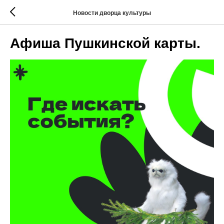
Новости дворца культуры
Афиша Пушкинской карты.