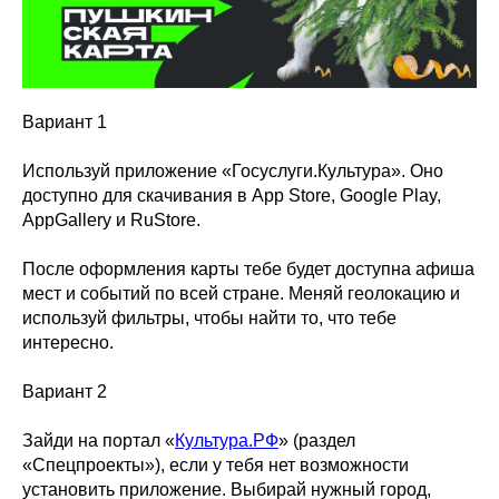
Вариант 1
Используй приложение «Госуслуги.Культура». Оно
доступно для скачивания в App Store, Google Play,
AppGallery и RuStore.
После оформления карты тебе будет доступна афиша
мест и событий по всей стране. Меняй геолокацию и
используй фильтры, чтобы найти то, что тебе
интересно.
Вариант 2
Зайди на портал «
Культура.РФ
» (раздел
«Спецпроекты»), если у тебя нет возможности
установить приложение. Выбирай нужный город,