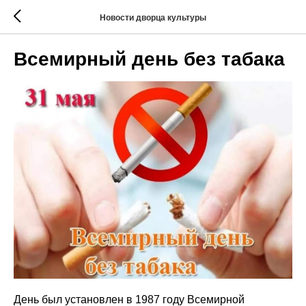
Новости дворца культуры
Всемирный день без табака
День был установлен в 1987 году Всемирной