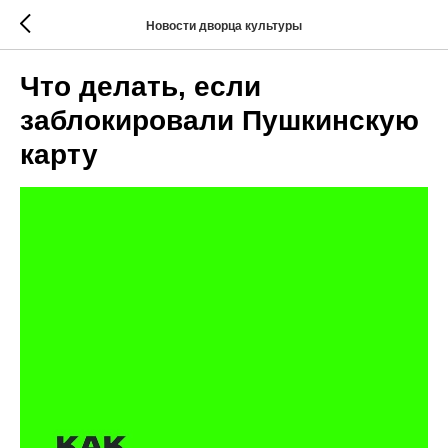
Новости дворца культуры
Что делать, если
заблокировали Пушкинскую
карту