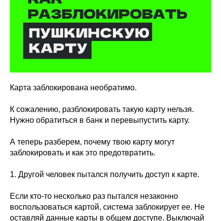
Карта заблокирована необратимо.
К сожалению, разблокировать такую карту нельзя.
Нужно обратиться в банк и перевыпустить карту.
А теперь разберем, почему твою карту могут
заблокировать и как это предотвратить.
1. Другой человек пытался получить доступ к карте.
Если кто-то несколько раз пытался незаконно
воспользоваться картой, система заблокирует ее. Не
оставляй данные карты в общем доступе. Выключай