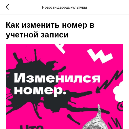
Новости дворца культуры
Как изменить номер в
учетной записи