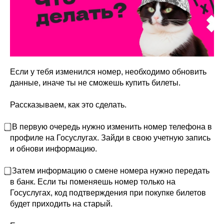
Если у тебя изменился номер, необходимо обновить
данные, иначе ты не сможешь купить билеты.
Рассказываем, как это сделать.
⃣ В первую очередь нужно изменить номер телефона в
профиле на Госуслугах. Зайди в свою учетную запись
и обнови информацию.
⃣ Затем информацию о смене номера нужно передать
в банк. Если ты поменяешь номер только на
Госуслугах, код подтверждения при покупке билетов
будет приходить на старый.