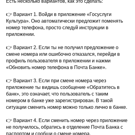
Есть несколько вариантов, как это сделать:
👉 Вариант 1. Войди в приложение «Госуслуги
Культура». Оно автоматически предложит поменять
номер телефона, просто следуй инструкции в
приложении.
👉 Вариант 2. Если ты не получил предложение о
смене номера или ошибочно отказался, перейди в
профиль пользователя в приложении и нажми
«Обновить номер телефона в Почта Банке».
👉 Вариант 3. Если при смене номера через
приложение ты видишь сообщение «Обратитесь в
банк», это означает, что пользователь с таким
номером в банке уже зарегистрирован. В такой
ситуации сменить номер можно только лично в банке.
👉 Вариант 4. Если сменить номер через приложение
не получилось, обратись в отделение Почта Банка с
паспортом и сообщи о смене номера.