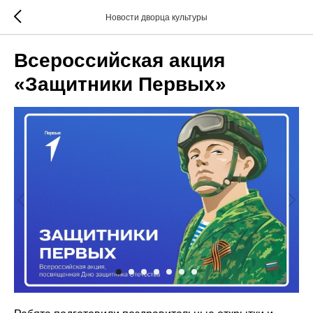
Новости дворца культуры
Всероссийская акция
«Защитники Первых»