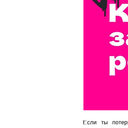
Если ты потер