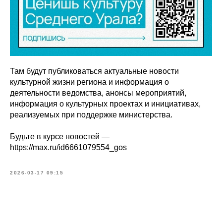
Там будут публиковаться актуальные новости
культурной жизни региона и информация о
деятельности ведомства, анонсы мероприятий,
информация о культурных проектах и инициативах,
реализуемых при поддержке министерства.
Будьте в курсе новостей —
https://max.ru/id6661079554_gos
2026-03-17 09:15