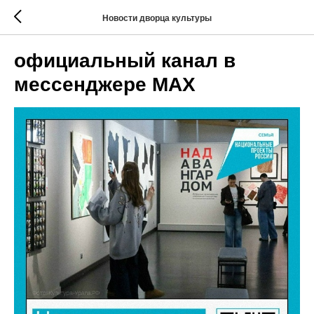
Новости дворца культуры
официальный канал в
мессенджере МАХ