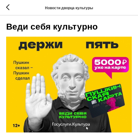
Новости дворца культуры
Веди себя культурно