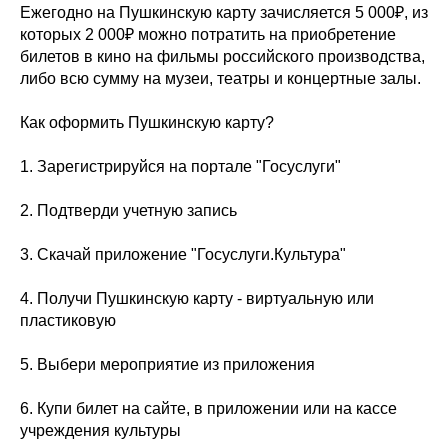
Ежегодно на Пушкинскую карту зачисляется 5 000₽, из
которых 2 000₽ можно потратить на приобретение
билетов в кино на фильмы российского производства,
либо всю сумму на музеи, театры и концертные залы.
Как оформить Пушкинскую карту?
1. Зарегистрируйся на портале "Госуслуги"
2. Подтверди учетную запись
3. Скачай приложение "Госуслуги.Культура"
4. Получи Пушкинскую карту - виртуальную или
пластиковую
5. Выбери мероприятие из приложения
6. Купи билет на сайте, в приложении или на кассе
учреждения культуры