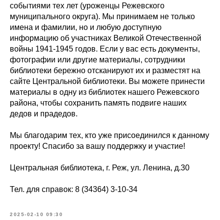
событиями тех лет (уроженцы Режевского
муниципального округа). Мы принимаем не только
имена и фамилии, но и любую доступную
информацию об участниках Великой Отечественной
войны 1941-1945 годов. Если у вас есть документы,
фотографии или другие материалы, сотрудники
библиотеки бережно отсканируют их и разместят на
сайте Центральной библиотеки. Вы можете принести
материалы в одну из библиотек нашего Режевского
района, чтобы сохранить память подвиге наших
дедов и прадедов.
Мы благодарим тех, кто уже присоединился к данному
проекту! Спасибо за вашу поддержку и участие!
Центральная библиотека, г. Реж, ул. Ленина, д.30
Тел. для справок: 8 (34364) 3-10-34
2025-02-10 09:30