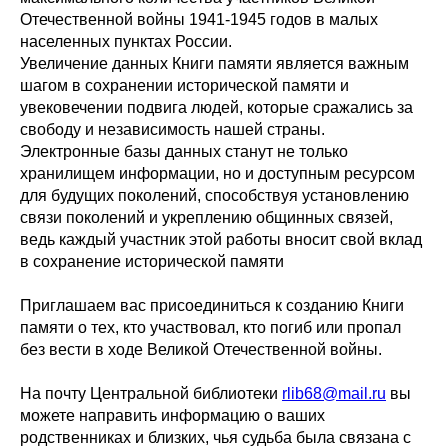
Отечественной войны 1941-1945 годов в малых
населенных пунктах России.
Увеличение данных Книги памяти является важным
шагом в сохранении исторической памяти и
увековечении подвига людей, которые сражались за
свободу и независимость нашей страны.
Электронные базы данных станут не только
хранилищем информации, но и доступным ресурсом
для будущих поколений, способствуя установлению
связи поколений и укреплению общинных связей,
ведь каждый участник этой работы вносит свой вклад
в сохранение исторической памяти
Приглашаем вас присоединиться к созданию Книги
памяти о тех, кто участвовал, кто погиб или пропал
без вести в ходе Великой Отечественной войны.
На почту Центральной библиотеки
rlib68@mail.ru
вы
можете направить информацию о ваших
родственниках и близких, чья судьба была связана с