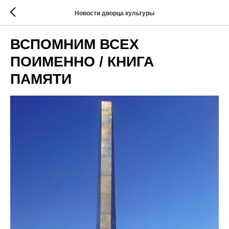
Новости дворца культуры
ВСПОМНИМ ВСЕХ
ПОИМЕННО / КНИГА
ПАМЯТИ