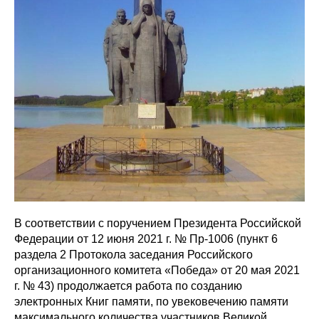
В соответствии с поручением Президента Российской
Федерации от 12 июня 2021 г. № Пр-1006 (пункт 6
раздела 2 Протокола заседания Российского
организационного комитета «Победа» от 20 мая 2021
г. № 43) продолжается работа по созданию
электронных Книг памяти, по увековечению памяти
максимального количества участников Великой