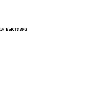
ая выставка