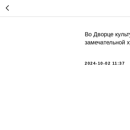
Родная 
Во Дворце культ
замечательной 
2024-10-02 11:37