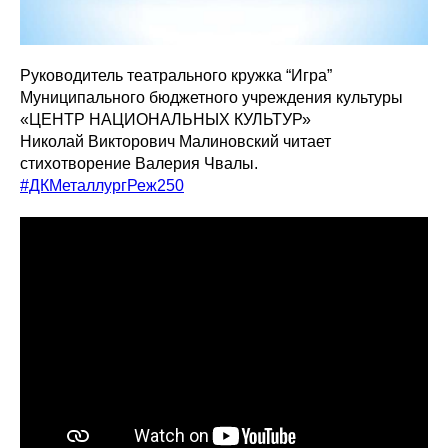
Руководитель театрального кружка “Игра”
Муниципального бюджетного учреждения культуры
«ЦЕНТР НАЦИОНАЛЬНЫХ КУЛЬТУР»
Николай Викторович Малиновский читает
стихотворение Валерия Чвалы.
#ДКМеталлургРеж250