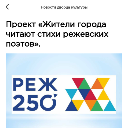
Новости дворца культуры
Проект «Жители города
читают стихи режевских
поэтов».