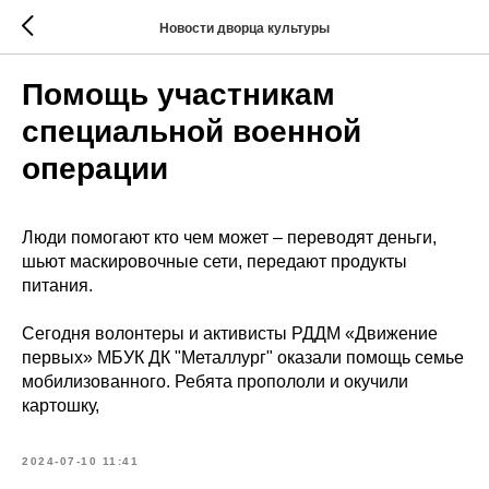
Новости дворца культуры
Помощь участникам
специальной военной
операции
Люди помогают кто чем может – переводят деньги,
шьют маскировочные сети, передают продукты
питания.
Сегодня волонтеры и активисты РДДМ «Движение
первых» МБУК ДК "Металлург" оказали помощь семье
мобилизованного. Ребята пропололи и окучили
картошку,
2024-07-10 11:41