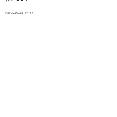
2024-05-08 12:39