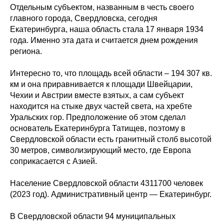
Отдельным субъектом, названным в честь своего
главного города, Свердловска, сегодня
Екатеринбурга, наша область стала 17 января 1934
года. Именно эта дата и считается днем рождения
региона.
Интересно то, что площадь всей области – 194 307 кв.
км и она приравнивается к площади Швейцарии,
Чехии и Австрии вместе взятых, а сам субъект
находится на стыке двух частей света, на хребте
Уральских гор. Предположение об этом сделал
основатель Екатеринбурга Татищев, поэтому в
Свердловской области есть гранитный столб высотой
30 метров, символизирующий место, где Европа
соприкасается с Азией.
Население Свердловской области 4311700 человек
(2023 год). Административный центр — Екатеринбург.
В Свердловской области 94 муниципальных