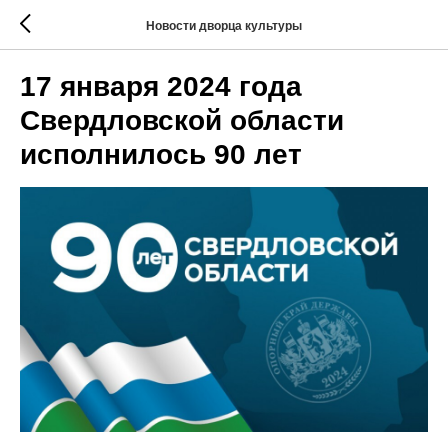
Новости дворца культуры
17 января 2024 года
Свердловской области
исполнилось 90 лет