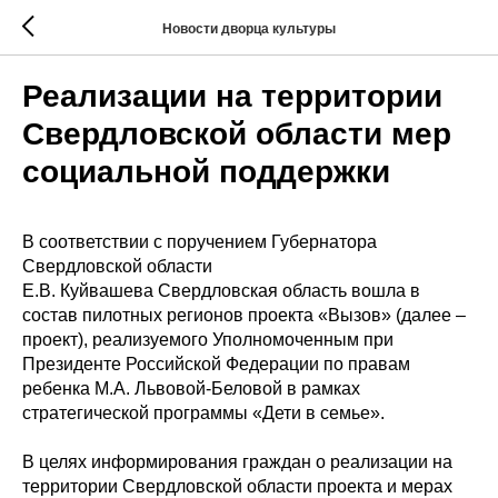
Новости дворца культуры
Реализации на территории
Свердловской области мер
социальной поддержки
В соответствии с поручением Губернатора
Свердловской области
Е.В. Куйвашева Свердловская область вошла в
состав пилотных регионов проекта «Вызов» (далее –
проект), реализуемого Уполномоченным при
Президенте Российской Федерации по правам
ребенка М.А. Львовой-Беловой в рамках
стратегической программы «Дети в семье».
В целях информирования граждан о реализации на
территории Свердловской области проекта и мерах