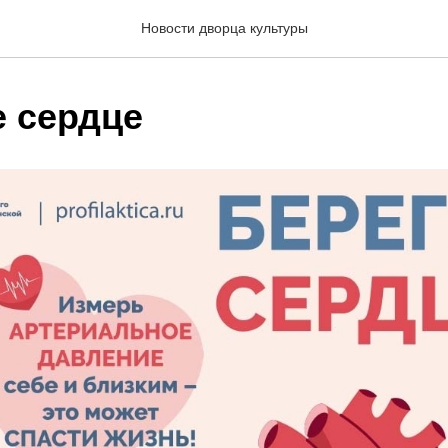
Новости дворца культуры
е сердце