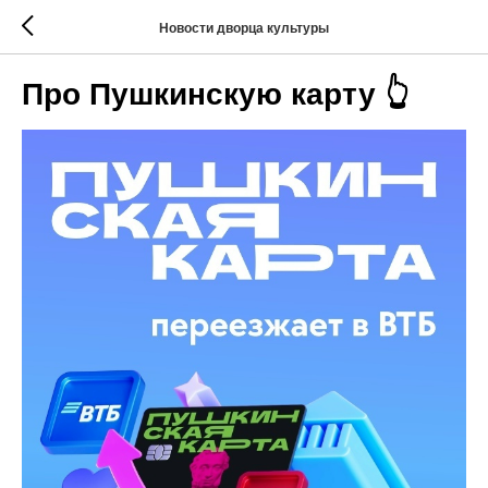
Новости дворца культуры
Про Пушкинскую карту 👆