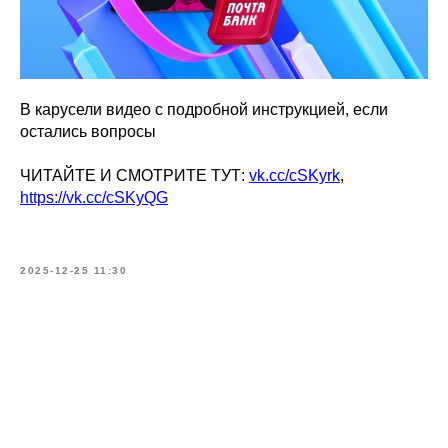
В карусели видео с подробной инструкцией, если
остались вопросы
ЧИТАЙТЕ И СМОТРИТЕ ТУТ:
vk.cc/cSKyrk
,
https://vk.cc/cSKyQG
2025-12-25 11:30