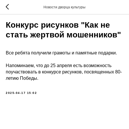
Новости дворца культуры
Конкурс рисунков "Как не
стать жертвой мошенников"
Все ребята получили грамоты и памятные подарки.
Напоминаем, что до 25 апреля есть возможность
поучаствовать в конкурсе рисунков, посвященных 80-
летию Победы.
2025-04-17 15:02