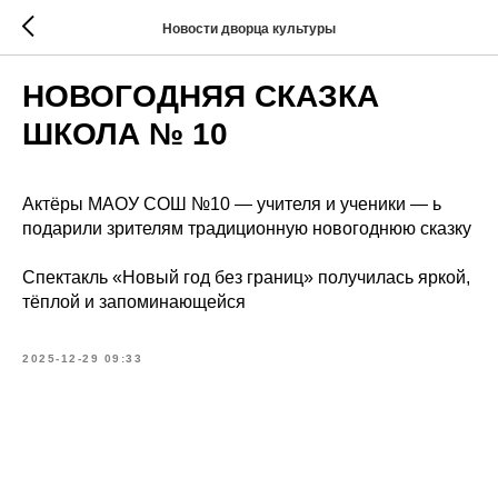
Новости дворца культуры
НОВОГОДНЯЯ СКАЗКА
ШКОЛА № 10
Актёры МАОУ СОШ №10 — учителя и ученики — ь
подарили зрителям традиционную новогоднюю сказку
Спектакль «Новый год без границ» получилась яркой,
тёплой и запоминающейся
2025-12-29 09:33