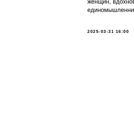
женщин, вдохнов
единомышленни
2025-03-31 16:00