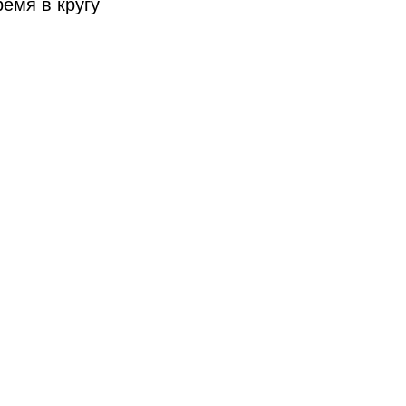
ремя в кругу