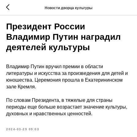
Новости дворца культуры
Президент России
Владимир Путин наградил
деятелей культуры
Владимир Путин вручил премии в области
литературы и искусства за произведения для детей и
юношества. Церемония прошла в Екатерининском
зале Кремля.
По словам Президента, в тяжелые для страны
периоды еще больше возрастает значение культуры,
духовных и нравственных ценностей.
2024-03-29 09:03