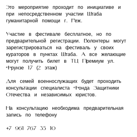
Это мероприятие проходит по инициативе и
при непосредственном участии Штаба
гуманитарной помощи г. Реж.
Участие в фестивале бесплатное, но по
предварительной регистрации. Волонтеры могут
зарегистрироваться на фестиваль у своих
кураторов в пунктах Штаба. А все желающие
могут получить билет в ТЦ Премиум ул.
Фрунзе 17 (2 этаж)
Для семей военнослужащих будет проходить
консультации специалиста Фонда Защитники
Отечества и независимых юристов.
На консультацию необходима предварительная
запись по телефону
+7 961 767 35 10