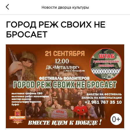
Новости дворца культуры
ГОРОД РЕЖ СВОИХ НЕ
БРОСАЕТ