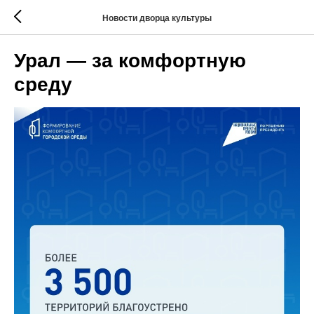
Новости дворца культуры
Урал — за комфортную
среду