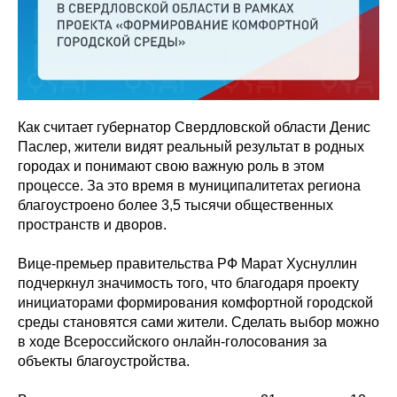
Как считает губернатор Свердловской области Денис
Паслер, жители видят реальный результат в родных
городах и понимают свою важную роль в этом
процессе. За это время в муниципалитетах региона
благоустроено более 3,5 тысячи общественных
пространств и дворов.
Вице-премьер правительства РФ Марат Хуснуллин
подчеркнул значимость того, что благодаря проекту
инициаторами формирования комфортной городской
среды становятся сами жители. Сделать выбор можно
в ходе Всероссийского онлайн-голосования за
объекты благоустройства.