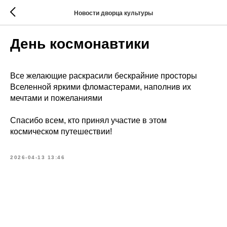
Новости дворца культуры
День космонавтики
Все желающие раскрасили бескрайние просторы
Вселенной яркими фломастерами, наполнив их
мечтами и пожеланиями
Спасибо всем, кто принял участие в этом
космическом путешествии!
2026-04-13 13:46