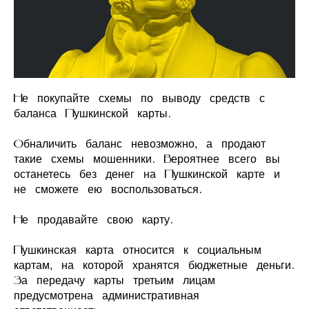
Не покупайте схемы по выводу средств с
баланса Пушкинской карты.
Обналичить баланс невозможно, а продают
такие схемы мошенники. Вероятнее всего вы
останетесь без денег на Пушкинской карте и
не сможете ею воспользоваться.
Не продавайте свою карту.
Пушкинская карта относится к социальным
картам, на которой хранятся бюджетные деньги.
За передачу карты третьим лицам
предусмотрена административная