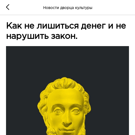
Новости дворца культуры
Как не лишиться денег и не
нарушить закон.