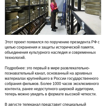
Этот проект появился по поручению президента РФ с
целью сохранения и защиты исторической памяти,
объединения культурного наследия и современных
технологий.
Подробнее: это первый в мире развлекательно-
познавательный канал, основанный на архивных
материалах крупнейшего в России государственного
собрания фильмов. Более 1000 часов эксклюзивного
контента, ранее недоступного широкой аудитории,
теперь можно увидеть в формате высокой четкости.
В августе телеканал представит специальный