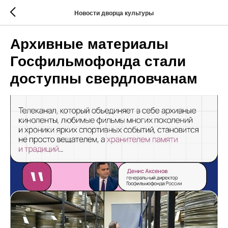
Новости дворца культуры
Архивные материалы
Госфильмофонда стали
доступны свердловчанам