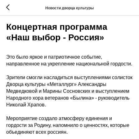
Новости дворца культуры
Концертная программа
«Наш выбор - Россия»
Это было яркое и патриотичное событие,
направленное на укрепление национальной гордости.
Зрители смогли насладиться выступлениями солисток
Дворца культуры «Металлург» Александры
Медведковой и Марины Сосновских и выступлением
Народного хора ветеранов «Былина» - руководитель
Николай Храпов.
Мероприятие создало атмосферу единения и
гордости за Родину, напомнило о ценностях, которые
объединяют всех россиян.