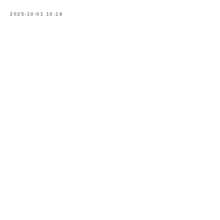
2025-10-01 10:18