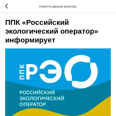
Новости дворца культуры
ППК «Российский
экологический оператор»
информирует