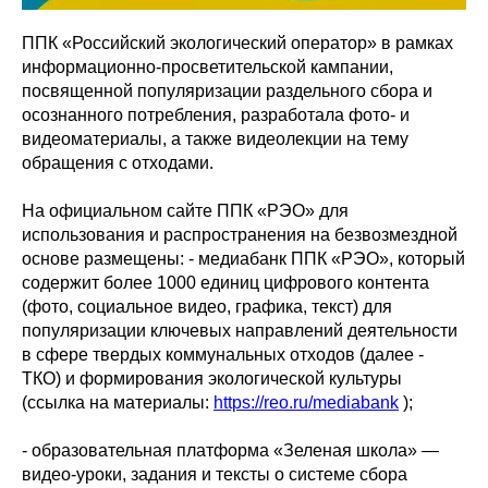
ППК «Российский экологический оператор» в рамках
информационно-просветительской кампании,
посвященной популяризации раздельного сбора и
осознанного потребления, разработала фото- и
видеоматериалы, а также видеолекции на тему
обращения с отходами.
На официальном сайте ППК «РЭО» для
использования и распространения на безвозмездной
основе размещены: - медиабанк ППК «РЭО», который
содержит более 1000 единиц цифрового контента
(фото, социальное видео, графика, текст) для
популяризации ключевых направлений деятельности
в сфере твердых коммунальных отходов (далее -
ТКО) и формирования экологической культуры
(ссылка на материалы:
https://reo.ru/mediabank
);
- образовательная платформа «Зеленая школа» —
видео-уроки, задания и тексты о системе сбора