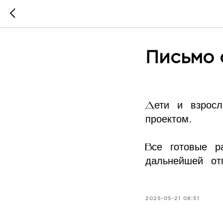
Письмо 
Дети и взросл
проектом.
Все готовые р
дальнейшей от
2025-05-21 08:51