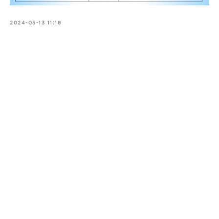
2024-05-13 11:18