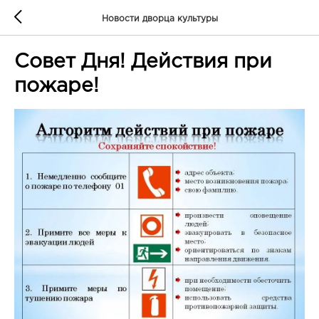
Новости дворца культуры
Совет Дня! Действия при
пожаре!