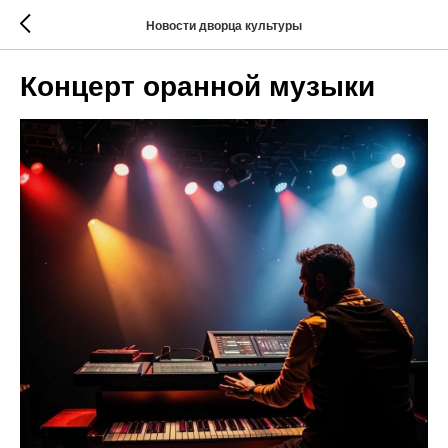
Новости дворца культуры
Концерт оранной музыки