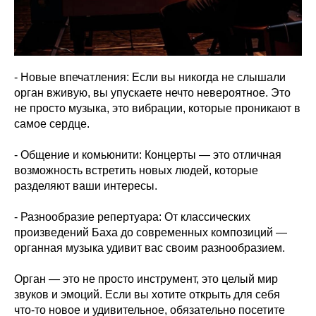
- Новые впечатления: Если вы никогда не слышали
орган вживую, вы упускаете нечто невероятное. Это
не просто музыка, это вибрации, которые проникают в
самое сердце.
- Общение и комьюнити: Концерты — это отличная
возможность встретить новых людей, которые
разделяют ваши интересы.
- Разнообразие репертуара: От классических
произведений Баха до современных композиций —
органная музыка удивит вас своим разнообразием.
Орган — это не просто инструмент, это целый мир
звуков и эмоций. Если вы хотите открыть для себя
что-то новое и удивительное, обязательно посетите