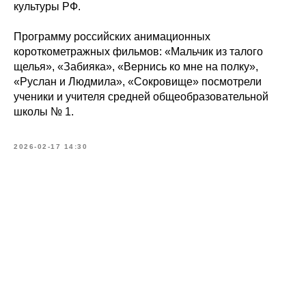
культуры РФ.
Программу российских анимационных
короткометражных фильмов: «Мальчик из талого
щелья», «Забияка», «Вернись ко мне на полку»,
«Руслан и Людмила», «Сокровище» посмотрели
ученики и учителя средней общеобразовательной
школы № 1.
2026-02-17 14:30