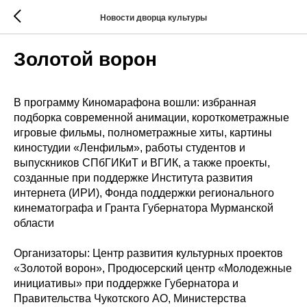
Новости дворца культуры
Золотой ворон
В программу Киномарафона вошли: избранная
подборка современной анимации, короткометражные
игровые фильмы, полнометражные хиты, картины
киностудии «Ленфильм», работы студентов и
выпускников СПбГИКиТ и ВГИК, а также проекты,
созданные при поддержке Института развития
интернета (ИРИ), Фонда поддержки регионального
кинематографа и Гранта Губернатора Мурманской
области
Организаторы: Центр развития культурных проектов
«Золотой ворон», Продюсерский центр «Молодежные
инициативы» при поддержке Губернатора и
Правительства Чукотского АО, Министерства