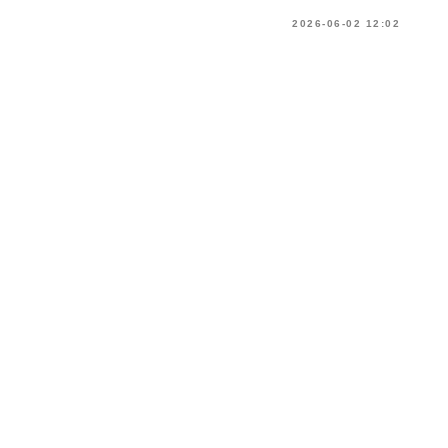
2026-06-02 12:02