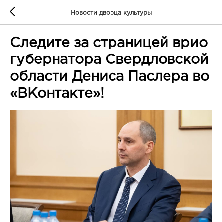
Новости дворца культуры
Следите за страницей врио
губернатора Свердловской
области Дениса Паслера во
«ВКонтакте»!