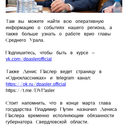
Там вы можете найти всю оперативную
информацию о событиях нашего региона, а
также больше узнать о работе врио главы
Среднего Урала.
Подпишитесь, чтобы быть в курсе –
vk.com/dpaslerofficial
Также Денис Паслер ведет страницу в
«Одноклассниках» и telegram-канал:
https://ok.ru/dpasler.official
https://t.me/DVPasler
Стоит напомнить, что в конце марта глава
государства Владимир Путин назначил Дениса
Паслера временно исполняющим обязанности
губернатора Свердловской области.